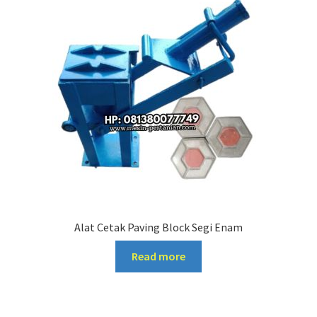
Alat Cetak Paving Block Segi Enam
Read more