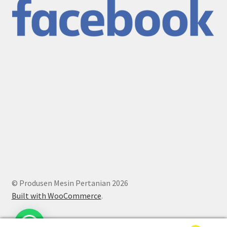
© Produsen Mesin Pertanian 2026
Built with WooCommerce
.