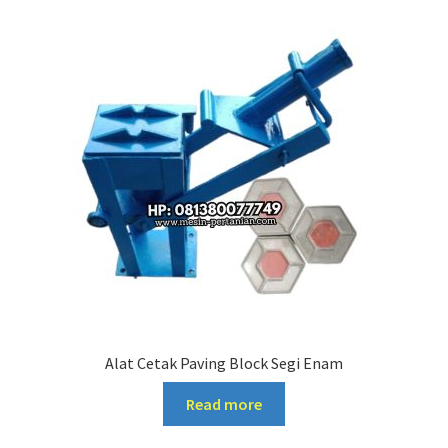
Alat Cetak Paving Block Segi Enam
Read more