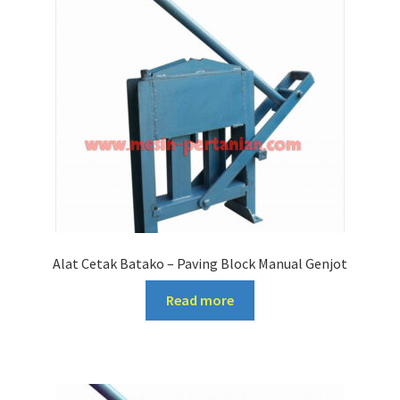
Alat Cetak Batako – Paving Block Manual Genjot
Read more