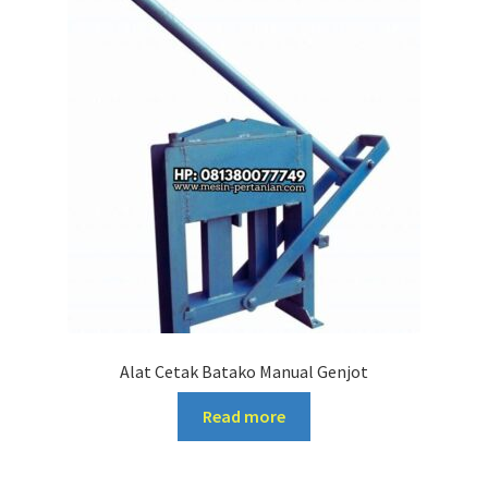
Alat Cetak Batako Manual Genjot
Read more