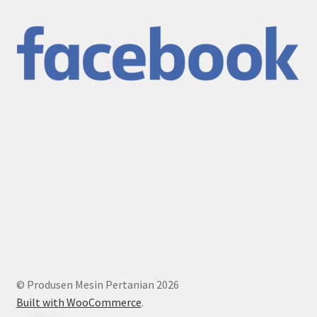
© Produsen Mesin Pertanian 2026
Built with WooCommerce
.