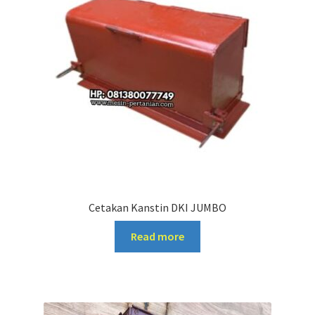
Cetakan Kanstin DKI JUMBO
Read more