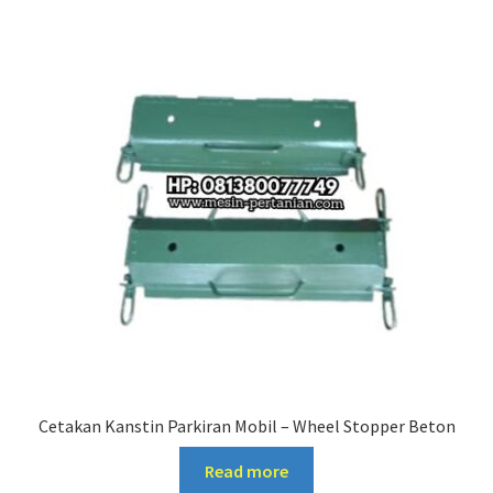
Cetakan Kanstin Parkiran Mobil – Wheel Stopper Beton
Read more