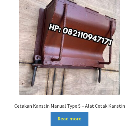
Cetakan Kanstin Manual Type S – Alat Cetak Kanstin
Read more