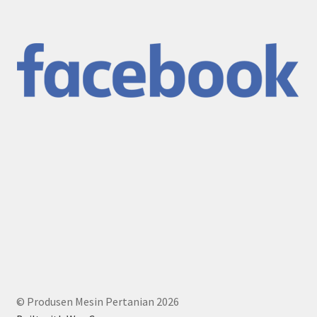
© Produsen Mesin Pertanian 2026