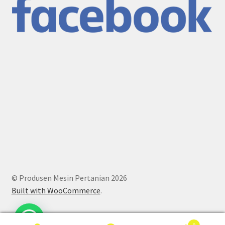
© Produsen Mesin Pertanian 2026
Built with WooCommerce
.