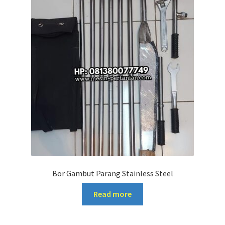
Bor Gambut Parang Stainless Steel
Read more