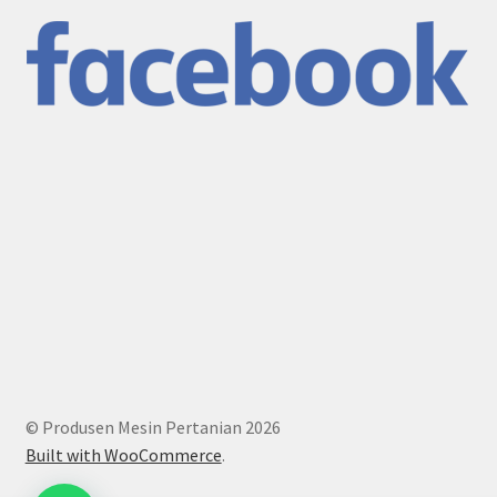
© Produsen Mesin Pertanian 2026
Built with WooCommerce
.